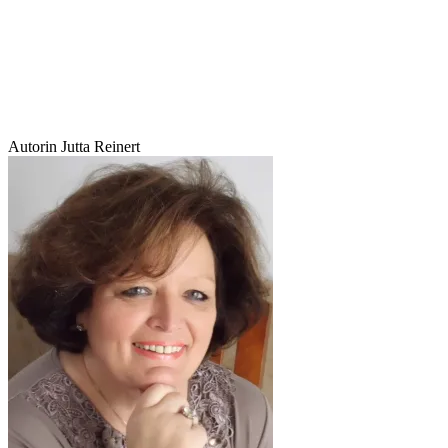
Autorin Jutta Reinert