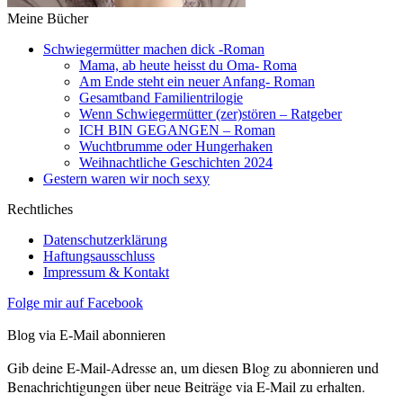
Meine Bücher
Schwiegermütter machen dick -Roman
Mama, ab heute heisst du Oma- Roma
Am Ende steht ein neuer Anfang- Roman
Gesamtband Familientrilogie
Wenn Schwiegermütter (zer)stören – Ratgeber
ICH BIN GEGANGEN – Roman
Wuchtbrumme oder Hungerhaken
Weihnachtliche Geschichten 2024
Gestern waren wir noch sexy
Rechtliches
Datenschutzerklärung
Haftungsausschluss
Impressum & Kontakt
Folge mir auf Facebook
Blog via E-Mail abonnieren
Gib deine E-Mail-Adresse an, um diesen Blog zu abonnieren und
Benachrichtigungen über neue Beiträge via E-Mail zu erhalten.