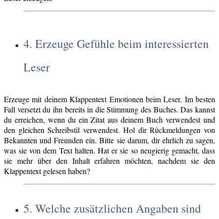
4. Erzeuge Gefühle beim interessierten
Leser
Erzeuge mit deinem Klappentext Emotionen beim Leser. Im besten
Fall versetzt du ihn bereits in die Stimmung des Buches. Das kannst
du erreichen, wenn du ein Zitat aus deinem Buch verwendest und
den gleichen Schreibstil verwendest. Hol dir Rückmeldungen von
Bekannten und Freunden ein. Bitte sie darum, dir ehrlich zu sagen,
was sie von dem Text halten. Hat er sie so neugierig gemacht, dass
sie mehr über den Inhalt erfahren möchten, nachdem sie den
Klappentext gelesen haben?
5. Welche zusätzlichen Angaben sind