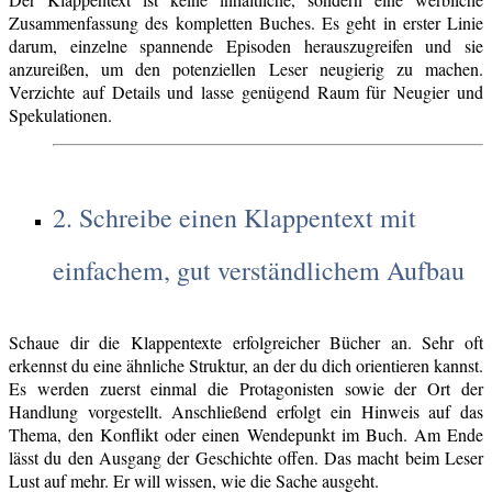
Zusammenfassung des kompletten Buches. Es geht in erster Linie
darum, einzelne spannende Episoden herauszugreifen und sie
anzureißen, um den potenziellen Leser neugierig zu machen.
Verzichte auf Details und lasse genügend Raum für Neugier und
Spekulationen.
2. Schreibe einen Klappentext mit
einfachem, gut verständlichem Aufbau
Schaue dir die Klappentexte erfolgreicher Bücher an. Sehr oft
erkennst du eine ähnliche Struktur, an der du dich orientieren kannst.
Es werden zuerst einmal die Protagonisten sowie der Ort der
Handlung vorgestellt. Anschließend erfolgt ein Hinweis auf das
Thema, den Konflikt oder einen Wendepunkt im Buch. Am Ende
lässt du den Ausgang der Geschichte offen. Das macht beim Leser
Lust auf mehr. Er will wissen, wie die Sache ausgeht.