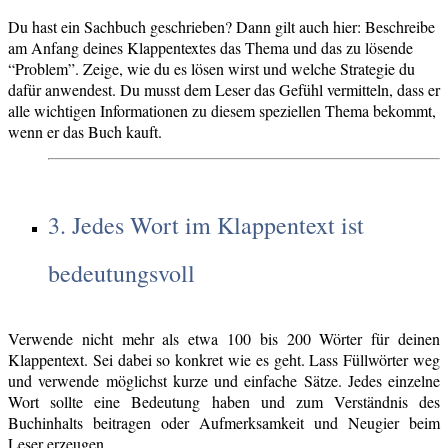
Du hast ein Sachbuch geschrieben? Dann gilt auch hier: Beschreibe
am Anfang deines Klappentextes das Thema und das zu lösende
“Problem”. Zeige, wie du es lösen wirst und welche Strategie du
dafür anwendest. Du musst dem Leser das Gefühl vermitteln, dass er
alle wichtigen Informationen zu diesem speziellen Thema bekommt,
wenn er das Buch kauft.
3. Jedes Wort im Klappentext ist
bedeutungsvoll
Verwende nicht mehr als etwa 100 bis 200 Wörter für deinen
Klappentext. Sei dabei so konkret wie es geht. Lass Füllwörter weg
und verwende möglichst kurze und einfache Sätze. Jedes einzelne
Wort sollte eine Bedeutung haben und zum Verständnis des
Buchinhalts beitragen oder Aufmerksamkeit und Neugier beim
Leser erzeugen.