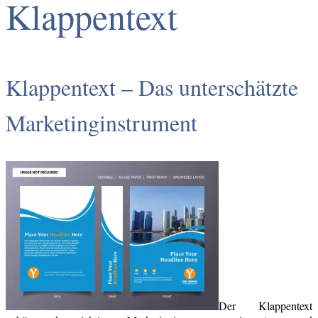
Klappentext
Klappentext – Das unterschätzte
Marketinginstrument
Der Klappentext