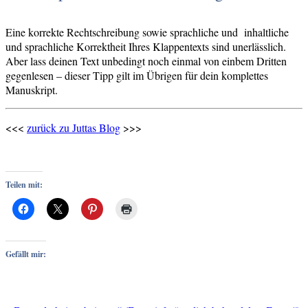
Eine korrekte Rechtschreibung sowie sprachliche und inhaltliche
und sprachliche Korrektheit Ihres Klappentexts sind unerlässlich.
Aber lass deinen Text unbedingt noch einmal von einbem Dritten
gegenlesen – dieser Tipp gilt im Übrigen für dein komplettes
Manuskript.
<<<
zurück zu Juttas Blog
>>>
Teilen mit:
Gefällt mir: