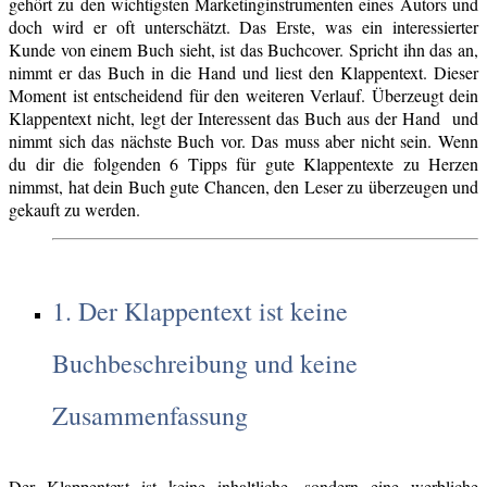
gehört zu den wichtigsten Marketinginstrumenten eines Autors und
doch wird er oft unterschätzt. Das Erste, was ein interessierter
Kunde von einem Buch sieht, ist das Buchcover. Spricht ihn das an,
nimmt er das Buch in die Hand und liest den Klappentext. Dieser
Moment ist entscheidend für den weiteren Verlauf. Überzeugt dein
Klappentext nicht, legt der Interessent das Buch aus der Hand und
nimmt sich das nächste Buch vor. Das muss aber nicht sein. Wenn
du dir die folgenden 6 Tipps für gute Klappentexte zu Herzen
nimmst, hat dein Buch gute Chancen, den Leser zu überzeugen und
gekauft zu werden.
1. Der Klappentext ist keine
Buchbeschreibung und keine
Zusammenfassung
Der Klappentext ist keine inhaltliche, sondern eine werbliche