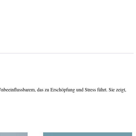
beeinflussbarem, das zu Erschöpfung und Stress führt. Sie zeigt,