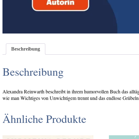
Beschreibung
Beschreibung
Alexandra Reinwarth beschreibt in ihrem humorvollen Buch das alltä
wie man Wichtiges von Unwichtigem trennt und das endlose Grübeln
Ähnliche Produkte