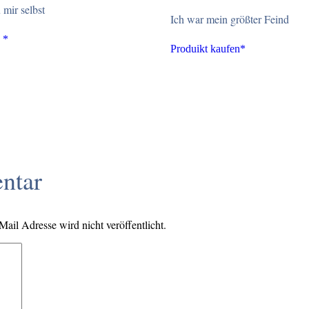
 mir selbst
Ich war mein größter Feind
 *
Produikt kaufen*
ntar
il Adresse wird nicht veröffentlicht.