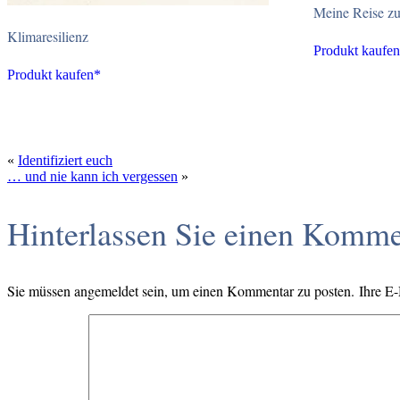
Meine Reise zu
Klimaresilienz
Produkt kaufen
Produkt kaufen*
«
Identifiziert euch
… und nie kann ich vergessen
»
Hinterlassen Sie einen Komme
Sie müssen angemeldet sein, um einen Kommentar zu posten. Ihre E-Ma