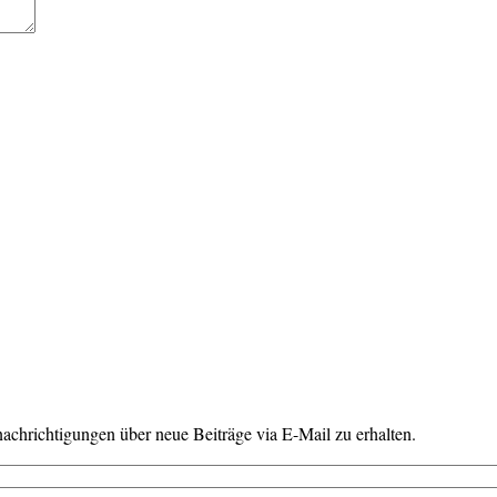
chrichtigungen über neue Beiträge via E-Mail zu erhalten.