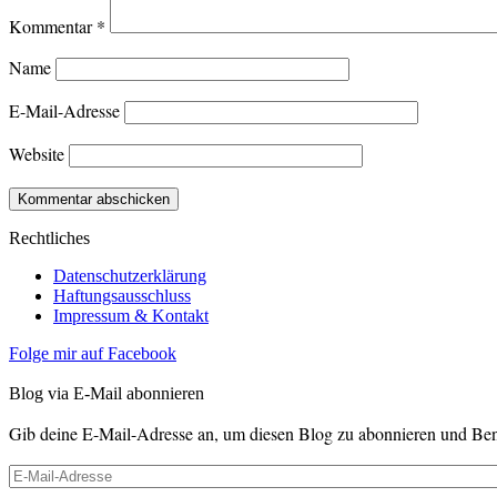
Kommentar
*
Name
E-Mail-Adresse
Website
Rechtliches
Datenschutzerklärung
Haftungsausschluss
Impressum & Kontakt
Folge mir auf Facebook
Blog via E-Mail abonnieren
Gib deine E-Mail-Adresse an, um diesen Blog zu abonnieren und Bena
E-
Mail-