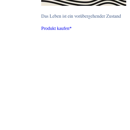
Das Leben ist ein vorübergehender Zustand
Produkt kaufen*