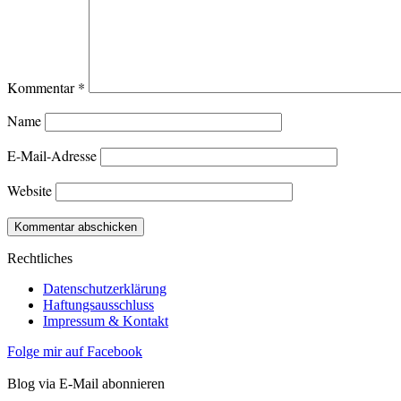
Kommentar
*
Name
E-Mail-Adresse
Website
Rechtliches
Datenschutzerklärung
Haftungsausschluss
Impressum & Kontakt
Folge mir auf Facebook
Blog via E-Mail abonnieren