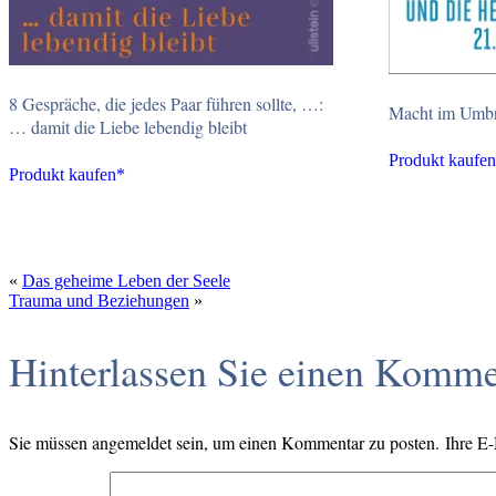
8 Gespräche, die jedes Paar führen sollte, …:
Macht im Umb
… damit die Liebe lebendig bleibt
Produkt kaufe
Produkt kaufen*
«
Das geheime Leben der Seele
Trauma und Beziehungen
»
Hinterlassen Sie einen Komme
Sie müssen angemeldet sein, um einen Kommentar zu posten. Ihre E-Ma