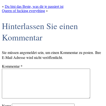
«
Du bist das Beste, was dir je passiert ist
Queen of fucking everything
»
Hinterlassen Sie einen
Kommentar
Sie müssen angemeldet sein, um einen Kommentar zu posten. Ihre
E-Mail Adresse wird nicht veröffentlicht.
Kommentar
*
Name