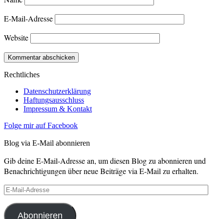
E-Mail-Adresse
Website
Rechtliches
Datenschutzerklärung
Haftungsausschluss
Impressum & Kontakt
Folge mir auf Facebook
Blog via E-Mail abonnieren
Gib deine E-Mail-Adresse an, um diesen Blog zu abonnieren und
Benachrichtigungen über neue Beiträge via E-Mail zu erhalten.
E-
Mail-
Adresse
Abonnieren