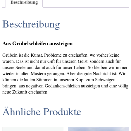
Beschreibung
Beschreibung
Aus Grübelschleifen aussteigen
Grübeln ist die Kunst, Probleme zu erschaffen, wo vorher keine
waren. Das ist nicht nur Gift für unseren Geist, sondern auch für
unsere Seele und damit auch für unser Leben. So bleiben wir immer
wieder in alten Mustern gefangen. Aber die gute Nachricht ist: Wir
können die lauten Stimmen in unserem Kopf zum Schweigen
bringen, aus negativen Gedankenschleifen aussteigen und eine völlig
neue Zukunft erschaffen.
Ähnliche Produkte