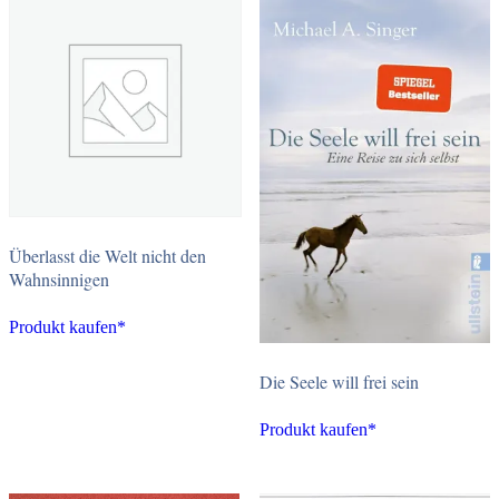
Überlasst die Welt nicht den
Wahnsinnigen
Produkt kaufen*
Die Seele will frei sein
Produkt kaufen*