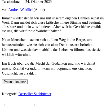
Taschenbuch – 24. Oktober 2023
von
Andrea Weidlich
(Autor)
Immer wieder stehen wir uns mit unserem eigenen Denken selbst im
Weg. Dann meldet sich diese kritische innere Stimme und beginnt,
alles kurz und klein zu sabotieren. Aber welche Geschichte erzählt
sie uns, die wir für die Wahrheit halten?
Neun Menschen machen sich auf den Weg in die Berge, um
herauszufinden, wie sie sich von alten Denkmustern befreien
können und was sie davon abhält, das Leben zu führen, das sie sich
wirklich wünschen.
Ein Buch über die die Macht der Gedanken und wie wir damit
unsere Realität verändern, wenn wir beginnen, uns eine neue
Geschichte zu erzählen.
Produkt kaufen*
Kategorie:
Bestseller Sachbücher