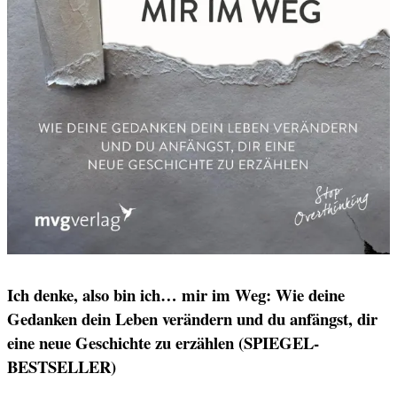
Ich denke, also bin ich… mir im Weg: Wie deine
Gedanken dein Leben verändern und du anfängst, dir
eine neue Geschichte zu erzählen (SPIEGEL-
BESTSELLER)