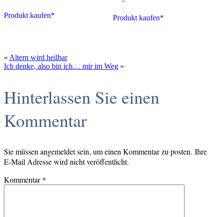
Produkt kaufen*
Produkt kaufen*
«
Altern wird heilbar
Ich denke, also bin ich… mir im Weg
»
Hinterlassen Sie einen
Kommentar
Sie müssen angemeldet sein, um einen Kommentar zu posten. Ihre
E-Mail Adresse wird nicht veröffentlicht.
Kommentar
*