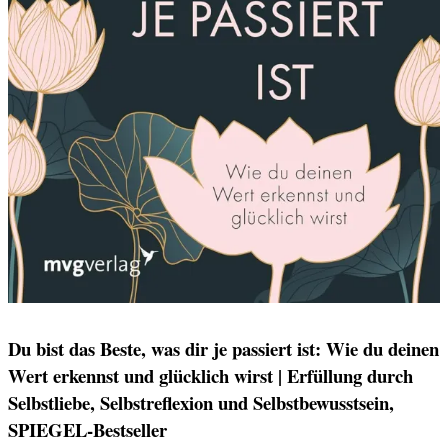
Du bist das Beste, was dir je passiert ist: Wie du deinen
Wert erkennst und glücklich wirst | Erfüllung durch
Selbstliebe, Selbstreflexion und Selbstbewusstsein,
SPIEGEL-Bestseller