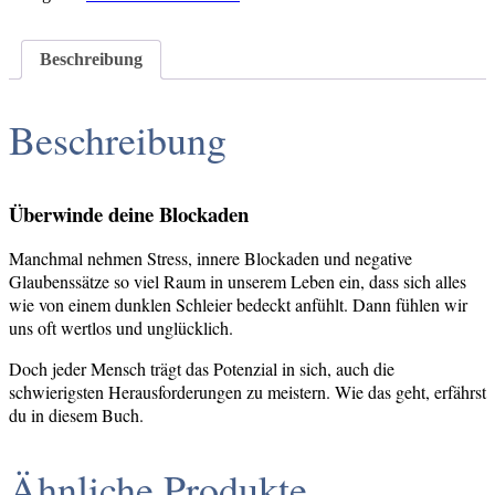
Beschreibung
Beschreibung
Überwinde deine Blockaden
Manchmal nehmen Stress, innere Blockaden und negative
Glaubenssätze so viel Raum in unserem Leben ein, dass sich alles
wie von einem dunklen Schleier bedeckt anfühlt. Dann fühlen wir
uns oft wertlos und unglücklich.
Doch jeder Mensch trägt das Potenzial in sich, auch die
schwierigsten Herausforderungen zu meistern. Wie das geht, erfährst
du in diesem Buch.
Ähnliche Produkte