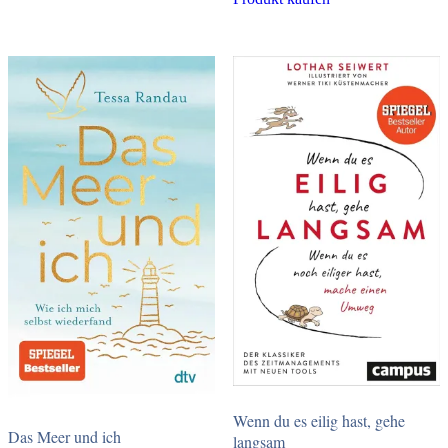
Wenn du es eilig hast, gehe
Das Meer und ich
langsam