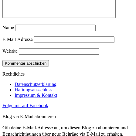
Name
E-Mail-Adresse
Website
Rechtliches
Datenschutzerklärung
Haftungsausschluss
Impressum & Kontakt
Folge mir auf Facebook
Blog via E-Mail abonnieren
Gib deine E-Mail-Adresse an, um diesen Blog zu abonnieren und
Benachrichtigungen über neue Beiträge via E-Mail zu erhalten.