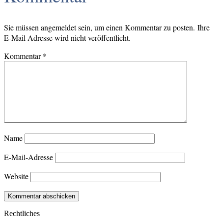
Sie müssen angemeldet sein, um einen Kommentar zu posten. Ihre
E-Mail Adresse wird nicht veröffentlicht.
Kommentar
*
Name
E-Mail-Adresse
Website
Rechtliches