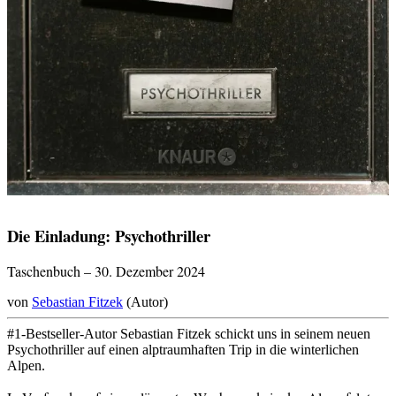
Die Einladung: Psychothriller
Taschenbuch – 30. Dezember 2024
von
Sebastian Fitzek
(Autor)
#1-Bestseller-Autor Sebastian Fitzek schickt uns in seinem neuen
Psychothriller auf einen alptraumhaften Trip in die winterlichen
Alpen.