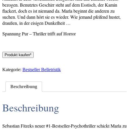
bezogen. Benutztes Geschirr steht auf dem Esstisch, der Kamin
flackert, doch es ist niemand da. Marla beginnt die anderen zu
suchen. Und dann hört sie es wieder. Wie jemand pfeifend hustet,
draußen, in der eisigen Dunkelheit …
Spannung Pur – Thriller trifft auf Horror
Produkt kaufen*
Kategorie:
Bestseller Belletristik
Beschreibung
Beschreibung
Sebastian Fitzeks neuer #1-Bestseller-Psychothriller schickt Marla zu