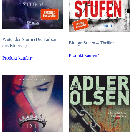
Wütender Sturm (Die Farben
Blutige Stufen – Thriller
des Blutes 4)
Produkt kaufen*
Produkt kaufen*