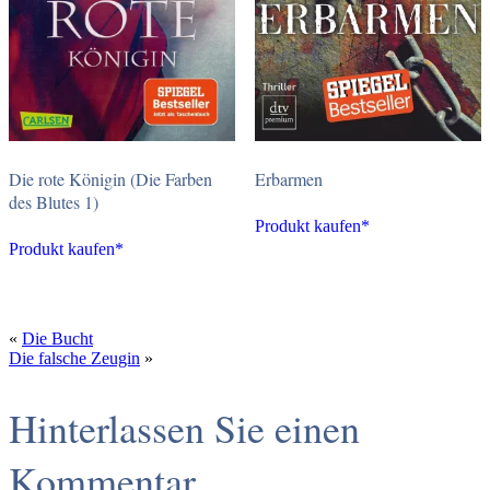
Die rote Königin (Die Farben
Erbarmen
des Blutes 1)
Produkt kaufen*
Produkt kaufen*
«
Die Bucht
Die falsche Zeugin
»
Hinterlassen Sie einen
Kommentar