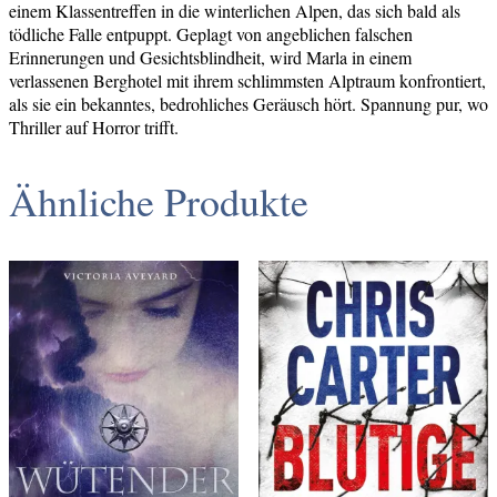
einem Klassentreffen in die winterlichen Alpen, das sich bald als
tödliche Falle entpuppt. Geplagt von angeblichen falschen
Erinnerungen und Gesichtsblindheit, wird Marla in einem
verlassenen Berghotel mit ihrem schlimmsten Alptraum konfrontiert,
als sie ein bekanntes, bedrohliches Geräusch hört. Spannung pur, wo
Thriller auf Horror trifft.
Ähnliche Produkte