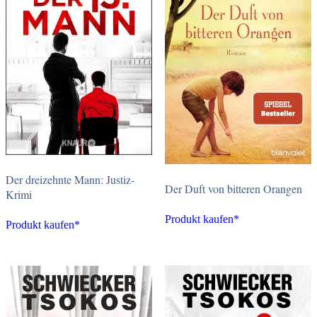
Der dreizehnte Mann: Justiz-
Der Duft von bitteren Orangen
Krimi
Produkt kaufen*
Produkt kaufen*