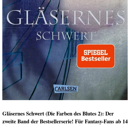
Gläsernes Schwert (Die Farben des Blutes 2): Der
zweite Band der Bestsellerserie! Für Fantasy-Fans ab 14