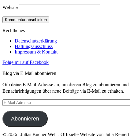
Website
Rechtliches
Datenschutzerklärung
Haftungsausschluss
Impressum & Kontakt
Folge mir auf Facebook
Blog via E-Mail abonnieren
Gib deine E-Mail-Adresse an, um diesen Blog zu abonnieren und
Benachrichtigungen über neue Beiträge via E-Mail zu erhalten.
E-
Mail-
Adresse
Abonnieren
© 2026 | Juttas Bücher Welt - Offizielle Website von Jutta Reinert