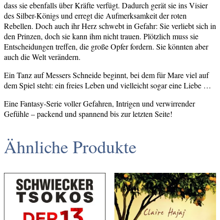
dass sie ebenfalls über Kräfte verfügt. Dadurch gerät sie ins Visier
des Silber-Königs und erregt die Aufmerksamkeit der roten
Rebellen. Doch auch ihr Herz schwebt in Gefahr: Sie verliebt sich in
den Prinzen, doch sie kann ihm nicht trauen. Plötzlich muss sie
Entscheidungen treffen, die große Opfer fordern. Sie könnten aber
auch die Welt verändern.
Ein Tanz auf Messers Schneide beginnt, bei dem für Mare viel auf
dem Spiel steht: ein freies Leben und vielleicht sogar eine Liebe …
Eine Fantasy-Serie voller Gefahren, Intrigen und verwirrender
Gefühle – packend und spannend bis zur letzten Seite!
Ähnliche Produkte