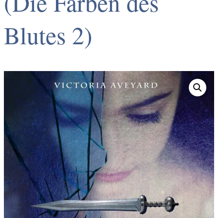
(Die Farben des
Blutes 2)