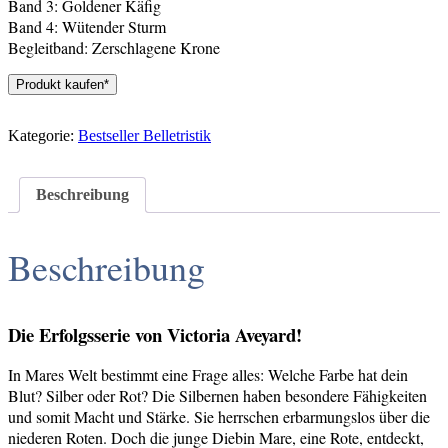
Band 3: Goldener Käfig
Band 4: Wütender Sturm
Begleitband: Zerschlagene Krone
Produkt kaufen*
Kategorie:
Bestseller Belletristik
Beschreibung
Beschreibung
Die Erfolgsserie von Victoria Aveyard!
In Mares Welt bestimmt eine Frage alles: Welche Farbe hat dein
Blut? Silber oder Rot? Die Silbernen haben besondere Fähigkeiten
und somit Macht und Stärke. Sie herrschen erbarmungslos über die
niederen Roten. Doch die junge Diebin Mare, eine Rote, entdeckt,