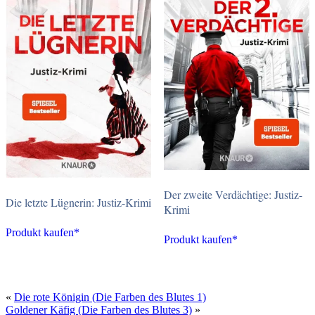
Der zweite Verdächtige: Justiz-
Die letzte Lügnerin: Justiz-Krimi
Krimi
Produkt kaufen*
Produkt kaufen*
«
Die rote Königin (Die Farben des Blutes 1)
Goldener Käfig (Die Farben des Blutes 3)
»