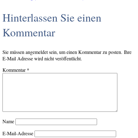
Hinterlassen Sie einen
Kommentar
Sie müssen angemeldet sein, um einen Kommentar zu posten. Ihre
E-Mail Adresse wird nicht veröffentlicht.
Kommentar
*
Name
E-Mail-Adresse