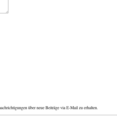
chrichtigungen über neue Beiträge via E-Mail zu erhalten.