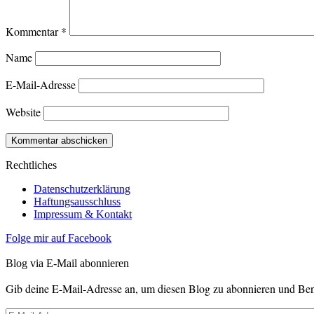
Kommentar
*
Name
E-Mail-Adresse
Website
Rechtliches
Datenschutzerklärung
Haftungsausschluss
Impressum & Kontakt
Folge mir auf Facebook
Blog via E-Mail abonnieren
Gib deine E-Mail-Adresse an, um diesen Blog zu abonnieren und Bena
E-