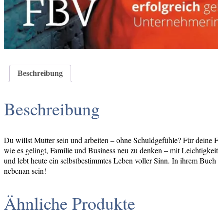
Beschreibung
Beschreibung
Du willst Mutter sein und arbeiten – ohne Schuldgefühle? Für deine Fa
wie es gelingt, Familie und Business neu zu denken – mit Leichtigkei
und lebt heute ein selbstbestimmtes Leben voller Sinn. In ihrem Buch
nebenan sein!
Ähnliche Produkte