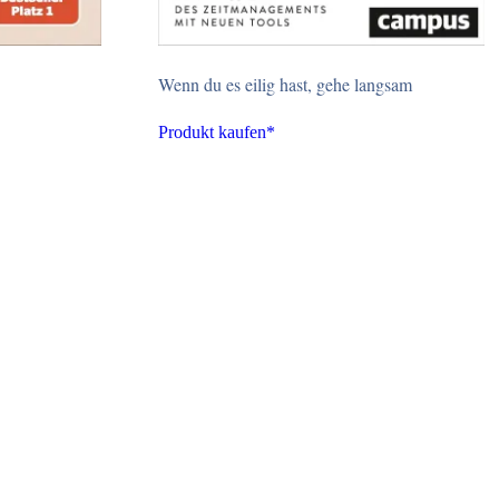
Wenn du es eilig hast, gehe langsam
Produkt kaufen*