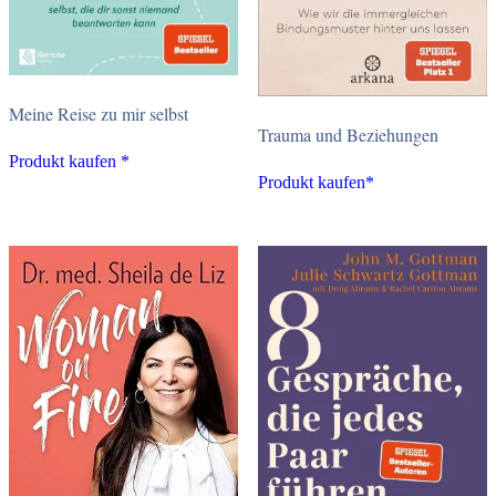
Meine Reise zu mir selbst
Trauma und Beziehungen
Produkt kaufen *
Produkt kaufen*