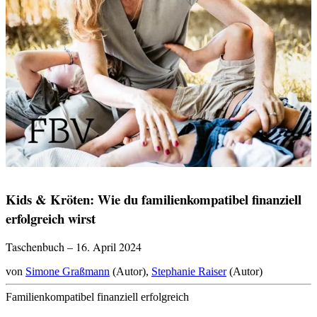
Kids & Kröten: Wie du familienkompatibel finanziell
erfolgreich wirst
Taschenbuch – 16. April 2024
von
Simone Graßmann
(Autor),
Stephanie Raiser
(Autor)
Familienkompatibel finanziell erfolgreich