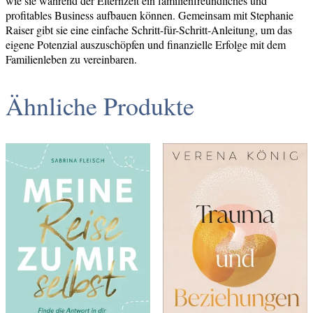
wie sie während der Elternzeit ein familienfreundliches und
profitables Business aufbauen können. Gemeinsam mit Stephanie
Raiser gibt sie eine einfache Schritt-für-Schritt-Anleitung, um das
eigene Potenzial auszuschöpfen und finanzielle Erfolge mit dem
Familienleben zu vereinbaren.
Ähnliche Produkte