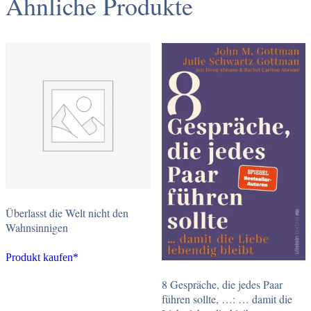
Ähnliche Produkte
Überlasst die Welt nicht den
Wahnsinnigen
Produkt kaufen*
8 Gespräche, die jedes Paar
führen sollte, …: … damit die