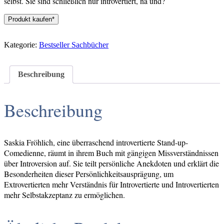
selbst.
Sie sind schließlich nur introvertiert, na und?
Produkt kaufen*
Kategorie:
Bestseller Sachbücher
Beschreibung
Beschreibung
Saskia Fröhlich, eine überraschend introvertierte Stand-up-
Comedienne, räumt in ihrem Buch mit gängigen Missverständnissen
über Introversion auf. Sie teilt persönliche Anekdoten und erklärt die
Besonderheiten dieser Persönlichkeitsausprägung, um
Extrovertierten mehr Verständnis für Introvertierte und Introvertierten
mehr Selbstakzeptanz zu ermöglichen.