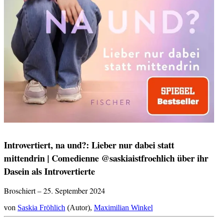
Introvertiert, na und?: Lieber nur dabei statt
mittendrin | Comedienne @saskiaistfroehlich über ihr
Dasein als Introvertierte
Broschiert – 25. September 2024
von
Saskia Fröhlich
(Autor),
Maximilian Winkel