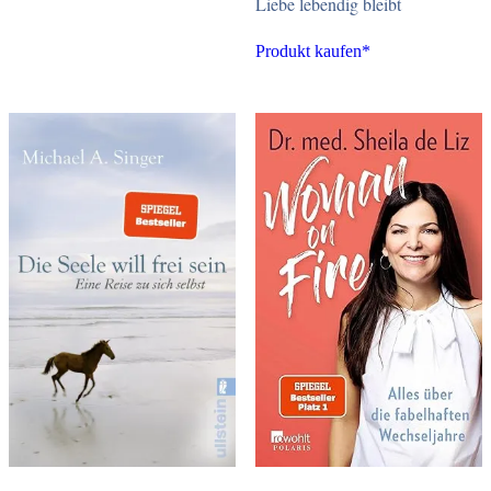
Liebe lebendig bleibt
Produkt kaufen*