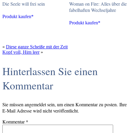
Woman on Fire: Alles über die
Die Seele will frei sein
fabelhaften Wechseljahre
Produkt kaufen*
Produkt kaufen*
«
Diese ganze Scheiße mit der Zeit
Kopf voll, Hirn leer
»
Hinterlassen Sie einen
Kommentar
Sie müssen angemeldet sein, um einen Kommentar zu posten. Ihre
E-Mail Adresse wird nicht veröffentlicht.
Kommentar
*