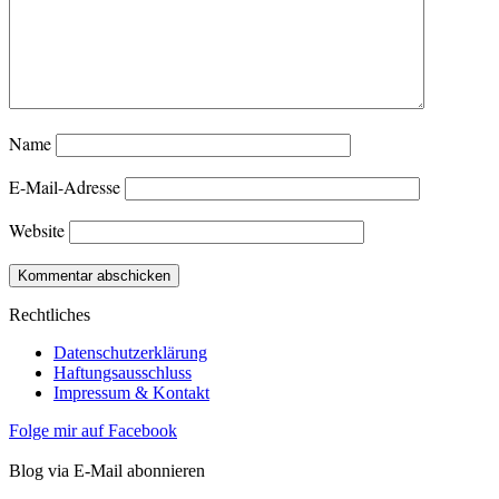
Name
E-Mail-Adresse
Website
Rechtliches
Datenschutzerklärung
Haftungsausschluss
Impressum & Kontakt
Folge mir auf Facebook
Blog via E-Mail abonnieren