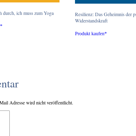
h durch, ich muss zum Yoga
Resilienz: Das Geheimnis der p
Widerstandskraft
n*
Produkt kaufen*
ntar
il Adresse wird nicht veröffentlicht.