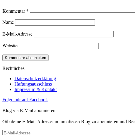
Kommentar
*
Name
E-Mail-Adresse
Website
Rechtliches
Datenschutzerklärung
Haftungsausschluss
Impressum & Kontakt
Folge mir auf Facebook
Blog via E-Mail abonnieren
Gib deine E-Mail-Adresse an, um diesen Blog zu abonnieren und Bena
E-