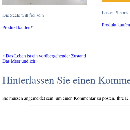
Lassen Sie mic
Die Seele will frei sein
Produkt kaufe
Produkt kaufen*
«
Das Leben ist ein vorübergehender Zustand
Das Meer und ich
»
Hinterlassen Sie einen Komme
Sie müssen angemeldet sein, um einen Kommentar zu posten. Ihre E-Ma