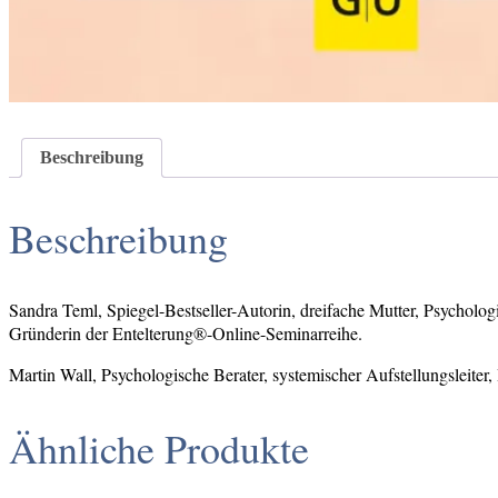
Beschreibung
Beschreibung
Sandra Teml, Spiegel-Bestseller-Autorin, dreifache Mutter, Psychologi
Gründerin der Entelterung®-Online-Seminarreihe.
Martin Wall, Psychologische Berater, systemischer Aufstellungsleit
Ähnliche Produkte