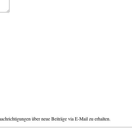
chrichtigungen über neue Beiträge via E-Mail zu erhalten.