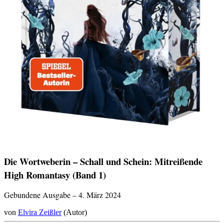
Die Wortweberin – Schall und Schein: Mitreißende
High Romantasy (Band 1)
Gebundene Ausgabe – 4. März 2024
von
Elvira Zeißler
(Autor)