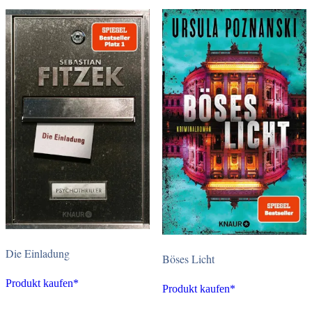
Die Einladung
Böses Licht
Produkt kaufen*
Produkt kaufen*