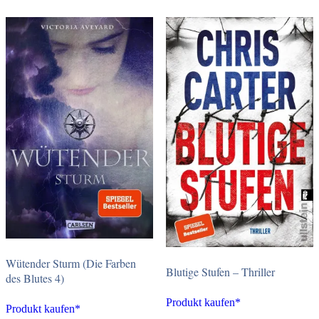
Wütender Sturm (Die Farben
Blutige Stufen – Thriller
des Blutes 4)
Produkt kaufen*
Produkt kaufen*