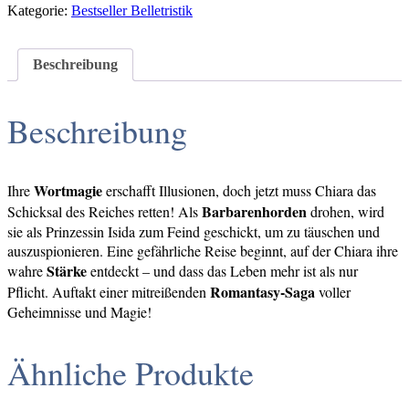
Kategorie:
Bestseller Belletristik
Beschreibung
Beschreibung
Wortmagie
Ihre
erschafft Illusionen, doch jetzt muss Chiara das
Barbarenhorden
Schicksal des Reiches retten! Als
drohen, wird
sie als Prinzessin Isida zum Feind geschickt, um zu täuschen und
auszuspionieren. Eine gefährliche Reise beginnt, auf der Chiara ihre
Stärke
wahre
entdeckt – und dass das Leben mehr ist als nur
Romantasy-Saga
Pflicht. Auftakt einer mitreißenden
voller
Geheimnisse und Magie!
Ähnliche Produkte