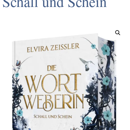
Schall und Schein