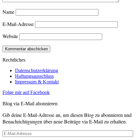
Name
E-Mail-Adresse
Website
Rechtliches
Datenschutzerklärung
Haftungsausschluss
Impressum & Kontakt
Folge mir auf Facebook
Blog via E-Mail abonnieren
Gib deine E-Mail-Adresse an, um diesen Blog zu abonnieren und
Benachrichtigungen über neue Beiträge via E-Mail zu erhalten.
E-
Mail-