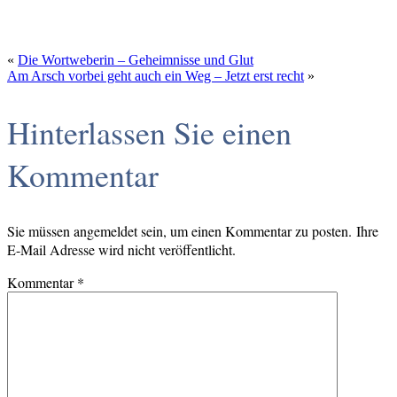
«
Die Wortweberin – Geheimnisse und Glut
Am Arsch vorbei geht auch ein Weg – Jetzt erst recht
»
Hinterlassen Sie einen
Kommentar
Sie müssen angemeldet sein, um einen Kommentar zu posten. Ihre
E-Mail Adresse wird nicht veröffentlicht.
Kommentar
*