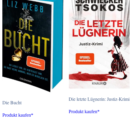
Die letzte Lügnerin: Justiz-Krimi
Die Bucht
Produkt kaufen*
Produkt kaufen*