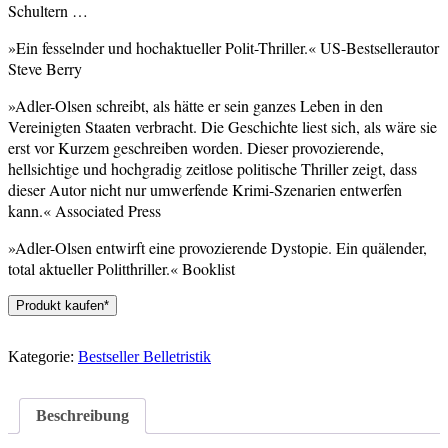
Schultern …
»Ein fesselnder und hochaktueller Polit-Thriller.« US-Bestsellerautor
Steve Berry
»Adler-Olsen schreibt, als hätte er sein ganzes Leben in den
Vereinigten Staaten verbracht. Die Geschichte liest sich, als wäre sie
erst vor Kurzem geschreiben worden. Dieser provozierende,
hellsichtige und hochgradig zeitlose politische Thriller zeigt, dass
dieser Autor nicht nur umwerfende Krimi-Szenarien entwerfen
kann.« Associated Press
»Adler-Olsen entwirft eine provozierende Dystopie. Ein quälender,
total aktueller Politthriller.« Booklist
Produkt kaufen*
Kategorie:
Bestseller Belletristik
Beschreibung