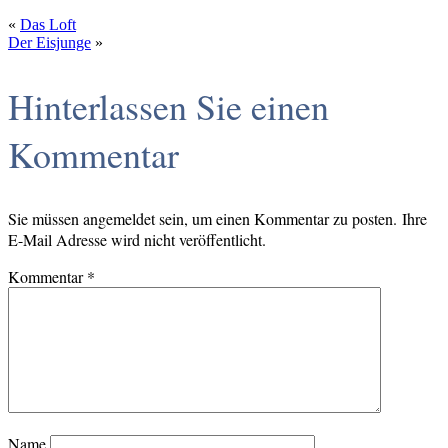
«
Das Loft
Der Eisjunge
»
Hinterlassen Sie einen
Kommentar
Sie müssen angemeldet sein, um einen Kommentar zu posten. Ihre
E-Mail Adresse wird nicht veröffentlicht.
Kommentar
*
Name