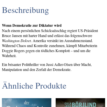
Beschreibung
Wenn Demokratie zur Diktatur wird
Nach einem persönlichen Schicksalsschlag regiert US-Präsident
Bruce Jansen mit harter Hand und erlässt das folgenschwere
Washington Dekret
. Amerika versinkt im Ausnahmezustand.
Während Chaos und Kontrolle zunehmen, kämpft Mitarbeiterin
Doggie Rogers gegen ein tödliches Komplott – und um die
Wahrheit.
Ein brisanter Politthriller von Jussi Adler-Olsen über Macht,
Manipulation und den Zerfall der Demokratie.
Ähnliche Produkte