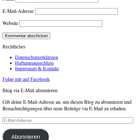
E-Mail-Adresse
Website
Rechtliches
Datenschutzerklärung
Haftungsausschluss
Impressum & Kontakt
Folge mir auf Facebook
Blog via E-Mail abonnieren
Gib deine E-Mail-Adresse an, um diesen Blog zu abonnieren und
Benachrichtigungen über neue Beiträge via E-Mail zu erhalten.
E-
Mail-
Adresse
Abonnieren